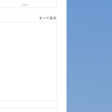
すべて表示