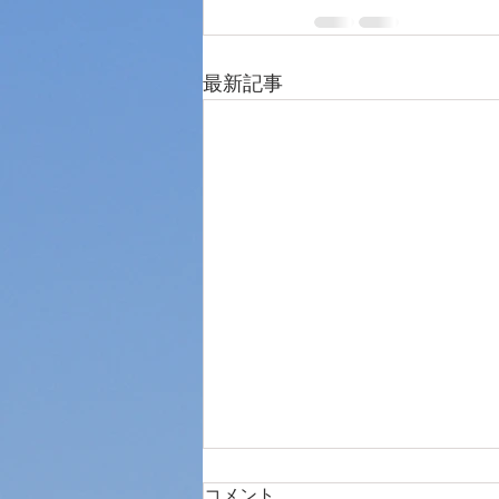
最新記事
コメント