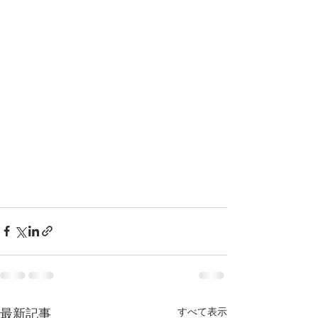
すべて表示
最新記事