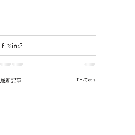
すべて表示
最新記事