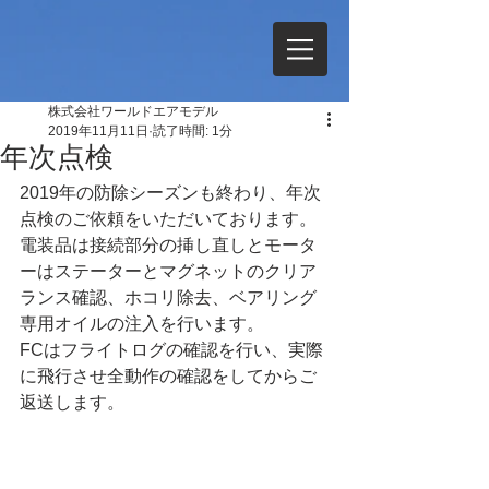
株式会社ワールドエアモデル
2019年11月11日
読了時間: 1分
年次点検
2019年の防除シーズンも終わり、年次
点検のご依頼をいただいております。
電装品は接続部分の挿し直しとモータ
ーはステーターとマグネットのクリア
ランス確認、ホコリ除去、ベアリング
専用オイルの注入を行います。
FCはフライトログの確認を行い、実際
に飛行させ全動作の確認をしてからご
返送します。